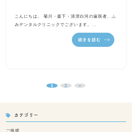
こんにちは。 菊川・森下・清澄白河の歯医者、ふ
みデンタルクリニックでございます。…
続きを読む
1
2
»
カテゴリー
ご挨拶