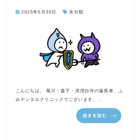
2025年5月30日
未分類
こんにちは。 菊川・森下・清澄白河の歯医者、ふ
みデンタルクリニックでございます。…
続きを読む