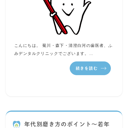
こんにちは。 菊川・森下・清澄白河の歯医者、ふ
みデンタルクリニックでございます。…
続きを読む
年代別磨き方のポイント～若年