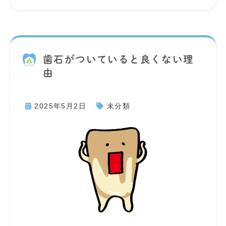
歯石がついていると良くない理
由
2025年5月2日
未分類