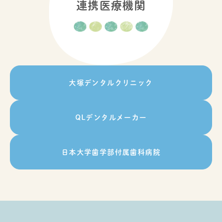
連携医療機関
大塚デンタルクリニック
QLデンタルメーカー
日本大学歯学部付属歯科病院