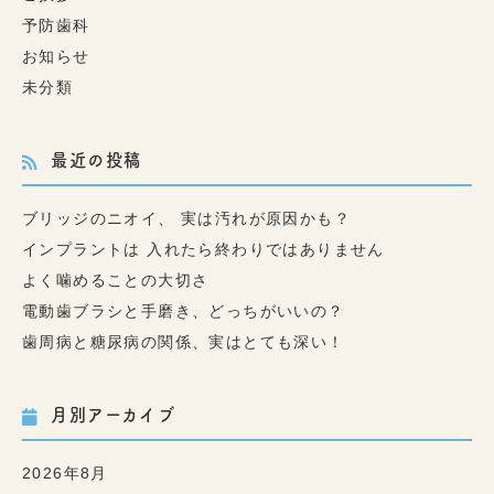
予防歯科
お知らせ
未分類
最近の投稿
ブリッジのニオイ、 実は汚れが原因かも？
インプラントは 入れたら終わりではありません
よく噛めることの大切さ
電動歯ブラシと手磨き、どっちがいいの？
歯周病と糖尿病の関係、実はとても深い！
月別アーカイブ
2026年8月