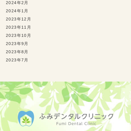
2024年2月
2024年1月
2023年12月
2023年11月
2023年10月
2023年9月
2023年8月
2023年7月