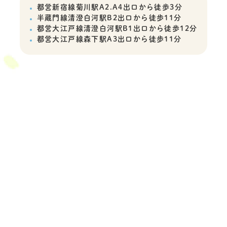
都営新宿線菊川駅A2.A4出口から徒歩3分
半蔵門線清澄白河駅B2出口から徒歩11分
都営大江戸線清澄白河駅B1出口から徒歩12分
都営大江戸線森下駅A3出口から徒歩11分