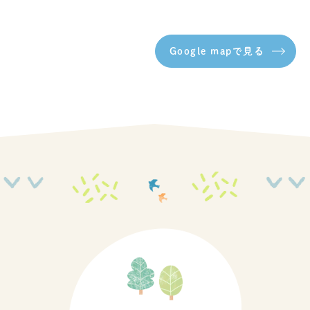
Google mapで見る