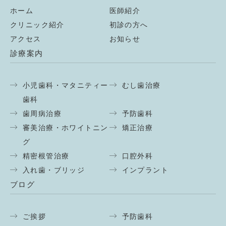
ホーム
医師紹介
クリニック紹介
初診の方へ
アクセス
お知らせ
診療案内
小児歯科・マタニティー
むし歯治療
歯科
歯周病治療
予防歯科
審美治療・ホワイトニン
矯正治療
グ
精密根管治療
口腔外科
入れ歯・ブリッジ
インプラント
ブログ
ご挨拶
予防歯科