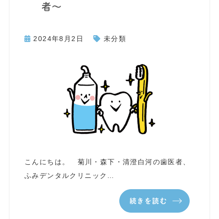
者～
2024年8月2日
未分類
こんにちは。 菊川・森下・清澄白河の歯医者、
ふみデンタルクリニック…
続きを読む