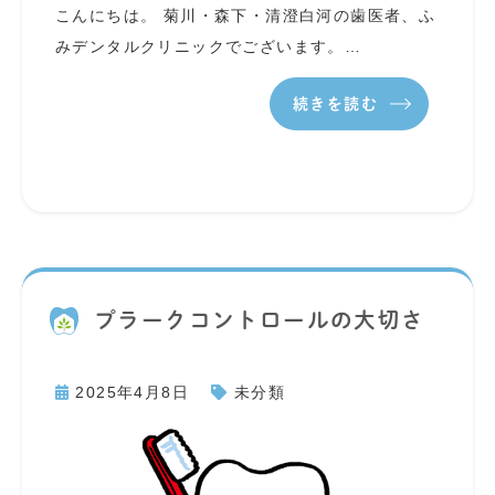
こんにちは。 菊川・森下・清澄白河の歯医者、ふ
みデンタルクリニックでございます。…
続きを読む
プラークコントロールの大切さ
2025年4月8日
未分類