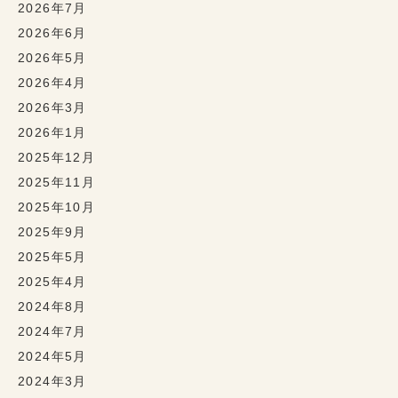
2026年7月
2026年6月
2026年5月
2026年4月
2026年3月
2026年1月
2025年12月
2025年11月
2025年10月
2025年9月
2025年5月
2025年4月
2024年8月
2024年7月
2024年5月
2024年3月