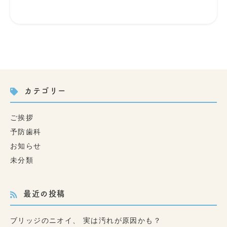
カテゴリー
ご挨拶
予防歯科
お知らせ
未分類
最近の投稿
ブリッジのニオイ、 実は汚れが原因かも？