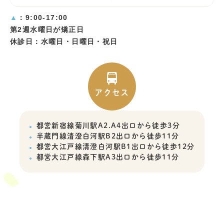
▲
：9:00-17:00
第2週水曜日が矯正日
休診日：水曜日・日曜日・祝日
アクセス
都営新宿線菊川駅A2.A4出口から徒歩3分
半蔵門線清澄白河駅B2出口から徒歩11分
都営大江戸線清澄白河駅B1出口から徒歩12分
都営大江戸線森下駅A3出口から徒歩11分