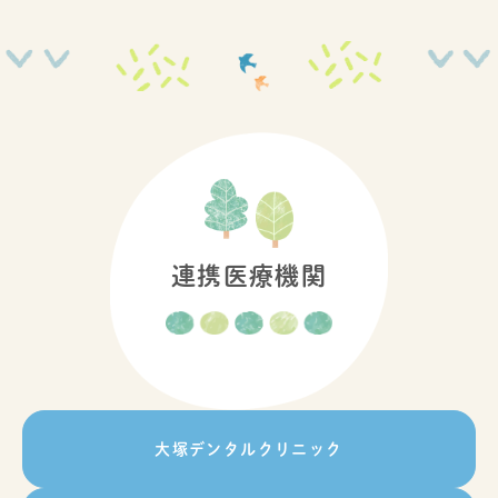
連携医療機関
大塚デンタルクリニック