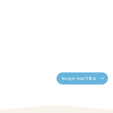
Google mapで見る