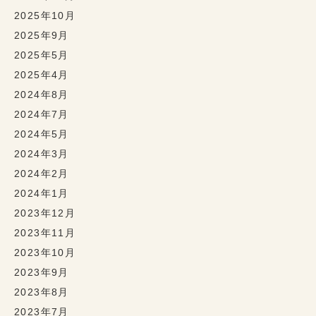
2025年10月
2025年9月
2025年5月
2025年4月
2024年8月
2024年7月
2024年5月
2024年3月
2024年2月
2024年1月
2023年12月
2023年11月
2023年10月
2023年9月
2023年8月
2023年7月