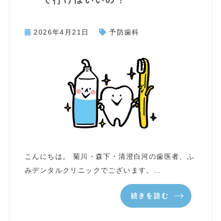
2026年4月21日
予防歯科
こんにちは。 菊川・森下・清澄白河の歯医者、ふ
みデンタルクリニックでございます。…
続きを読む